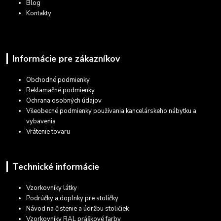
Blog
Kontakty
Informácie pre zákazníkov
Obchodné podmienky
Reklamačné podmienky
Ochrana osobných údajov
Všeobecné podmienky používania kancelárskeho nábytku a
vybavenia
Vrátenie tovaru
Technické informácie
Vzorkovníky látky
Podrúčky a doplnky pre stoličky
Návod na čistenie a údržbu stoličiek
Vzorkovníky RAL práškové farby