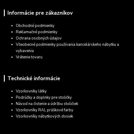
Informácie pre zákazníkov
Obchodné podmienky
Reklamačné podmienky
Ochrana osobných údajov
Všeobecné podmienky používania kancelárskeho nábytku a
vybavenia
Vrátenie tovaru
Technické informácie
Vzorkovníky látky
Podrúčky a doplnky pre stoličky
Návod na čistenie a údržbu stoličiek
Vzorkovníky RAL práškové farby
Vzorkovníky nábytkových dosiek