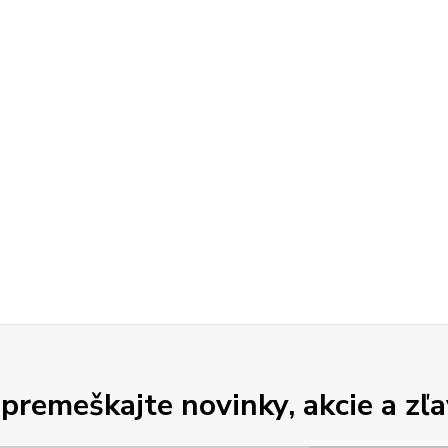
premeškajte novinky, akcie a zľa