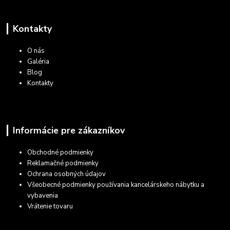
Kontakty
O nás
Galéria
Blog
Kontakty
Informácie pre zákazníkov
Obchodné podmienky
Reklamačné podmienky
Ochrana osobných údajov
Všeobecné podmienky používania kancelárskeho nábytku a
vybavenia
Vrátenie tovaru