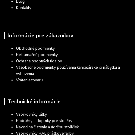
Blog
Kontakty
Informácie pre zákazníkov
Obchodné podmienky
Reklamačné podmienky
Ochrana osobných údajov
Všeobecné podmienky používania kancelárskeho nábytku a
vybavenia
Vrátenie tovaru
Technické informácie
Vzorkovníky látky
Podrúčky a doplnky pre stoličky
Návod na čistenie a údržbu stoličiek
Vzorkovníky RAL práškové farby