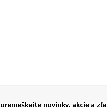
premeškajte novinky, akcie a zľa