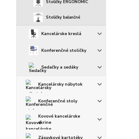
Stoličky ERGONOMIC
Stoličky balančné
Kancelárske kreslá
Konferenčné stoličky
Sedačky a sedáky
Kancelársky nábytok
Konferenčné stoly
Kovové kancelárske
skrine
Zásuvkové kartotéky