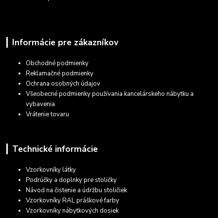
Informácie pre zákazníkov
Obchodné podmienky
Reklamačné podmienky
Ochrana osobných údajov
Všeobecné podmienky používania kancelárskeho nábytku a
vybavenia
Vrátenie tovaru
Technické informácie
Vzorkovníky látky
Podrúčky a doplnky pre stoličky
Návod na čistenie a údržbu stoličiek
Vzorkovníky RAL práškové farby
Vzorkovníky nábytkových dosiek