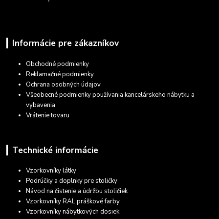
Informácie pre zákazníkov
Obchodné podmienky
Reklamačné podmienky
Ochrana osobných údajov
Všeobecné podmienky používania kancelárskeho nábytku a
vybavenia
Vrátenie tovaru
Technické informácie
Vzorkovníky látky
Podrúčky a doplnky pre stoličky
Návod na čistenie a údržbu stoličiek
Vzorkovníky RAL práškové farby
Vzorkovníky nábytkových dosiek