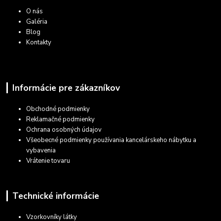
O nás
Galéria
Blog
Kontakty
Informácie pre zákazníkov
Obchodné podmienky
Reklamačné podmienky
Ochrana osobných údajov
Všeobecné podmienky používania kancelárskeho nábytku a
vybavenia
Vrátenie tovaru
Technické informácie
Vzorkovníky látky