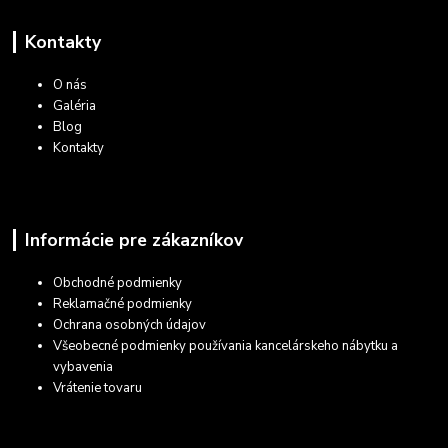
Kontakty
O nás
Galéria
Blog
Kontakty
Informácie pre zákazníkov
Obchodné podmienky
Reklamačné podmienky
Ochrana osobných údajov
Všeobecné podmienky používania kancelárskeho nábytku a
vybavenia
Vrátenie tovaru