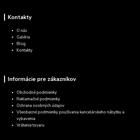
Kontakty
O nás
Galéria
Blog
Kontakty
Informácie pre zákazníkov
Obchodné podmienky
Reklamačné podmienky
Ochrana osobných údajov
Všeobecné podmienky používania kancelárskeho nábytku a
vybavenia
Vrátenie tovaru