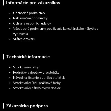
Informácie pre zákazníkov
Obchodné podmienky
Reklamačné podmienky
Ochrana osobných údajov
Všeobecné podmienky používania kancelárskeho nábytku a
vybavenia
Vrátenie tovaru
Technické informácie
Vzorkovníky látky
Podrúčky a doplnky pre stoličky
Návod na čistenie a údržbu stoličiek
Vzorkovníky RAL práškové farby
Vzorkovníky nábytkových dosiek
Zákaznícka podpora