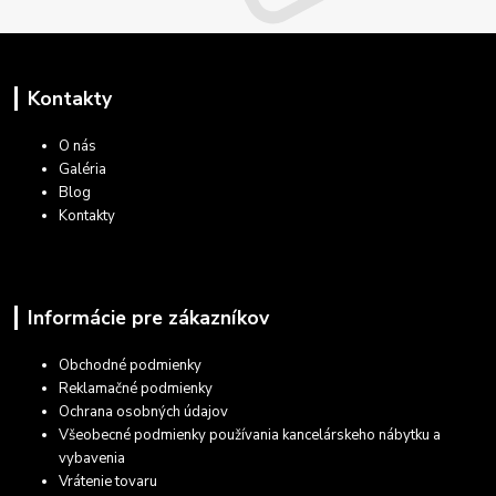
Kontakty
O nás
Galéria
Blog
Kontakty
Informácie pre zákazníkov
Obchodné podmienky
Reklamačné podmienky
Ochrana osobných údajov
Všeobecné podmienky používania kancelárskeho nábytku a
vybavenia
Vrátenie tovaru