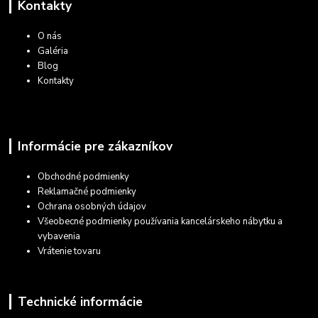
Kontakty
O nás
Galéria
Blog
Kontakty
Informácie pre zákazníkov
Obchodné podmienky
Reklamačné podmienky
Ochrana osobných údajov
Všeobecné podmienky používania kancelárskeho nábytku a
vybavenia
Vrátenie tovaru
Technické informácie