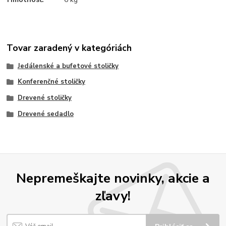
Tovar zaradený v kategóriách
Jedálenské a bufetové stoličky
Konferenčné stoličky
Drevené stoličky
Drevené sedadlo
Nepremeškajte novinky, akcie a
zľavy!