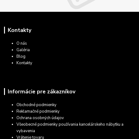
Kontakty
O nás
Galéria
Blog
Kontakty
Informácie pre zákazníkov
Obchodné podmienky
Reklamačné podmienky
Ochrana osobných údajov
Všeobecné podmienky používania kancelárskeho nábytku a
vybavenia
Vrátenie tovaru