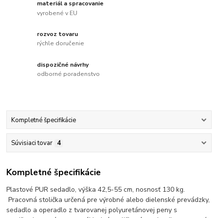
materiál a spracovanie
vyrobené v EU
rozvoz tovaru
rýchle doručenie
dispozičné návrhy
odborné poradenstvo
Kompletné špecifikácie
Súvisiaci tovar
4
Kompletné špecifikácie
Plastové PUR sedadlo, výška 42,5-55 cm, nosnosť 130 kg.
Pracovná stolička určená pre výrobné alebo dielenské prevádzky,
sedadlo a operadlo z tvarovanej polyuretánovej peny s