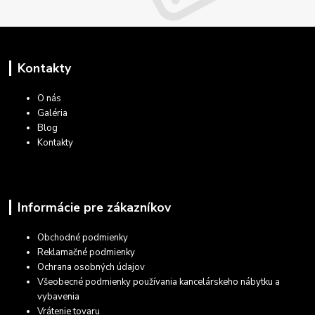
Kontakty
O nás
Galéria
Blog
Kontakty
Informácie pre zákazníkov
Obchodné podmienky
Reklamačné podmienky
Ochrana osobných údajov
Všeobecné podmienky používania kancelárskeho nábytku a
vybavenia
Vrátenie tovaru