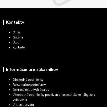
Kontakty
O nás
Galéria
Blog
Kontakty
Informácie pre zákazníkov
Obchodné podmienky
Reklamačné podmienky
Ochrana osobných údajov
Všeobecné podmienky používania kancelárskeho nábytku a
vybavenia
Vrátenie tovaru