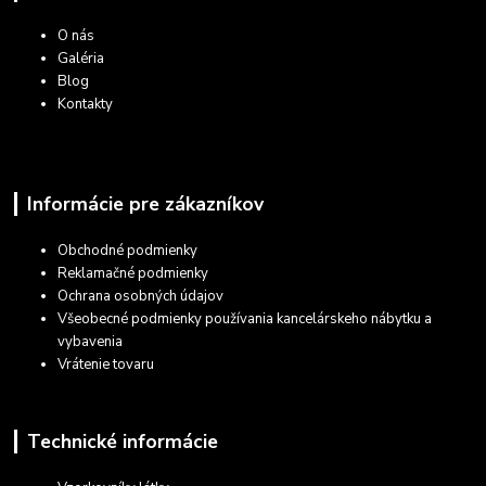
O nás
Galéria
Blog
Kontakty
Informácie pre zákazníkov
Obchodné podmienky
Reklamačné podmienky
Ochrana osobných údajov
Všeobecné podmienky používania kancelárskeho nábytku a
vybavenia
Vrátenie tovaru
Technické informácie