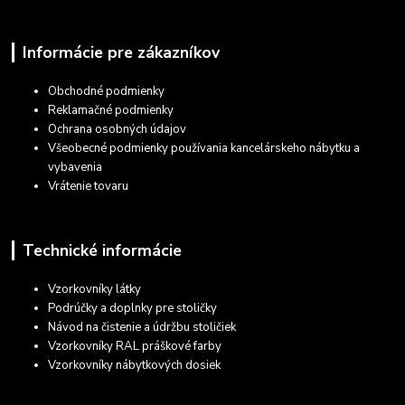
Informácie pre zákazníkov
Obchodné podmienky
Reklamačné podmienky
Ochrana osobných údajov
Všeobecné podmienky používania kancelárskeho nábytku a
vybavenia
Vrátenie tovaru
Technické informácie
Vzorkovníky látky
Podrúčky a doplnky pre stoličky
Návod na čistenie a údržbu stoličiek
Vzorkovníky RAL práškové farby
Vzorkovníky nábytkových dosiek