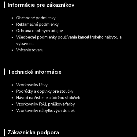
Informácie pre zákazníkov
Obchodné podmienky
Reklamačné podmienky
Ochrana osobných údajov
Všeobecné podmienky používania kancelárskeho nábytku a
vybavenia
Vrátenie tovaru
Technické informácie
Vzorkovníky látky
Podrúčky a doplnky pre stoličky
Návod na čistenie a údržbu stoličiek
Vzorkovníky RAL práškové farby
Vzorkovníky nábytkových dosiek
Zákaznícka podpora