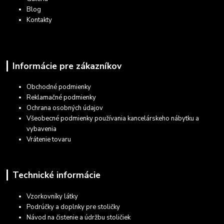
Blog
Kontakty
Informácie pre zákazníkov
Obchodné podmienky
Reklamačné podmienky
Ochrana osobných údajov
Všeobecné podmienky používania kancelárskeho nábytku a
vybavenia
Vrátenie tovaru
Technické informácie
Vzorkovníky látky
Podrúčky a doplnky pre stoličky
Návod na čistenie a údržbu stoličiek