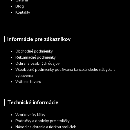
Galéria
Blog
Kontakty
Informácie pre zákazníkov
Obchodné podmienky
Reklamačné podmienky
Ochrana osobných údajov
Všeobecné podmienky používania kancelárskeho nábytku a
vybavenia
Vrátenie tovaru
Technické informácie
Vzorkovníky látky
Podrúčky a doplnky pre stoličky
Návod na čistenie a údržbu stoličiek