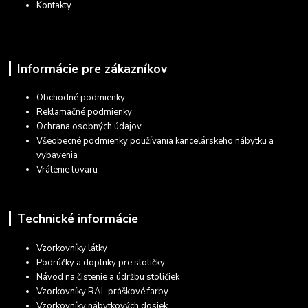
Kontakty
Informácie pre zákazníkov
Obchodné podmienky
Reklamačné podmienky
Ochrana osobných údajov
Všeobecné podmienky používania kancelárskeho nábytku a
vybavenia
Vrátenie tovaru
Technické informácie
Vzorkovníky látky
Podrúčky a doplnky pre stoličky
Návod na čistenie a údržbu stoličiek
Vzorkovníky RAL práškové farby
Vzorkovníky nábytkových dosiek