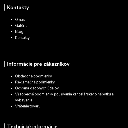
Kontakty
O nás
Galéria
Blog
Kontakty
Informácie pre zákazníkov
Obchodné podmienky
Reklamačné podmienky
Ochrana osobných údajov
Všeobecné podmienky používania kancelárskeho nábytku a
vybavenia
Vrátenie tovaru
Technické informácie