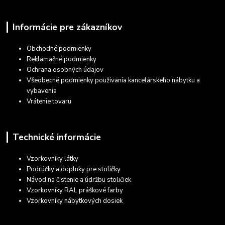
Informácie pre zákazníkov
Obchodné podmienky
Reklamačné podmienky
Ochrana osobných údajov
Všeobecné podmienky používania kancelárskeho nábytku a
vybavenia
Vrátenie tovaru
Technické informácie
Vzorkovníky látky
Podrúčky a doplnky pre stoličky
Návod na čistenie a údržbu stoličiek
Vzorkovníky RAL práškové farby
Vzorkovníky nábytkových dosiek