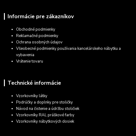
Informácie pre zákazníkov
Obchodné podmienky
Reklamačné podmienky
Ochrana osobných údajov
Všeobecné podmienky používania kancelárskeho nábytku a
vybavenia
Vrátenie tovaru
Technické informácie
Vzorkovníky látky
Podrúčky a doplnky pre stoličky
Návod na čistenie a údržbu stoličiek
Vzorkovníky RAL práškové farby
Vzorkovníky nábytkových dosiek