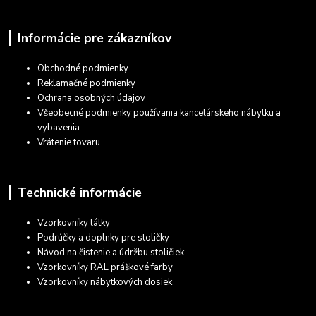
Informácie pre zákazníkov
Obchodné podmienky
Reklamačné podmienky
Ochrana osobných údajov
Všeobecné podmienky používania kancelárskeho nábytku a
vybavenia
Vrátenie tovaru
Technické informácie
Vzorkovníky látky
Podrúčky a doplnky pre stoličky
Návod na čistenie a údržbu stoličiek
Vzorkovníky RAL práškové farby
Vzorkovníky nábytkových dosiek