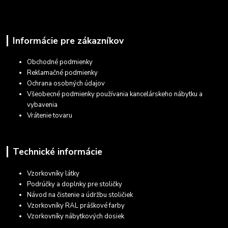
Informácie pre zákazníkov
Obchodné podmienky
Reklamačné podmienky
Ochrana osobných údajov
Všeobecné podmienky používania kancelárskeho nábytku a
vybavenia
Vrátenie tovaru
Technické informácie
Vzorkovníky látky
Podrúčky a doplnky pre stoličky
Návod na čistenie a údržbu stoličiek
Vzorkovníky RAL práškové farby
Vzorkovníky nábytkových dosiek