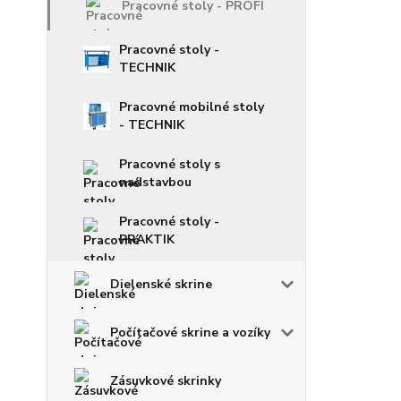
Pracovné stoly - PROFI
Pracovné stoly -
TECHNIK
Pracovné mobilné stoly
- TECHNIK
Pracovné stoly s
nadstavbou
Pracovné stoly -
PRAKTIK
Dielenské skrine
Počítačové skrine a vozíky
Zásuvkové skrinky