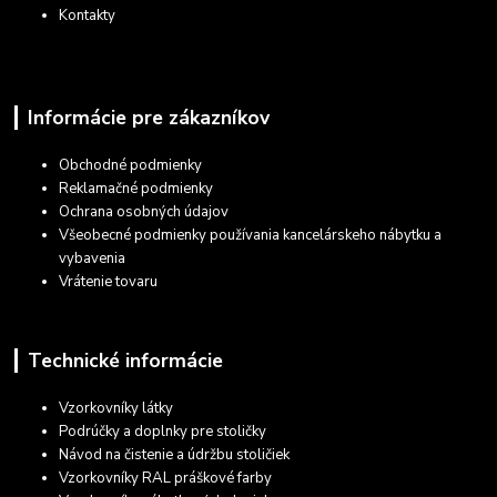
Kontakty
Informácie pre zákazníkov
Obchodné podmienky
Reklamačné podmienky
Ochrana osobných údajov
Všeobecné podmienky používania kancelárskeho nábytku a
vybavenia
Vrátenie tovaru
Technické informácie
Vzorkovníky látky
Podrúčky a doplnky pre stoličky
Návod na čistenie a údržbu stoličiek
Vzorkovníky RAL práškové farby