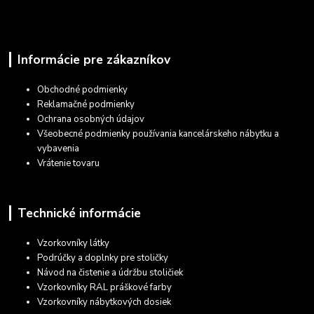
Informácie pre zákazníkov
Obchodné podmienky
Reklamačné podmienky
Ochrana osobných údajov
Všeobecné podmienky používania kancelárskeho nábytku a
vybavenia
Vrátenie tovaru
Technické informácie
Vzorkovníky látky
Podrúčky a doplnky pre stoličky
Návod na čistenie a údržbu stoličiek
Vzorkovníky RAL práškové farby
Vzorkovníky nábytkových dosiek