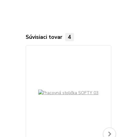
Súvisiaci tovar
4