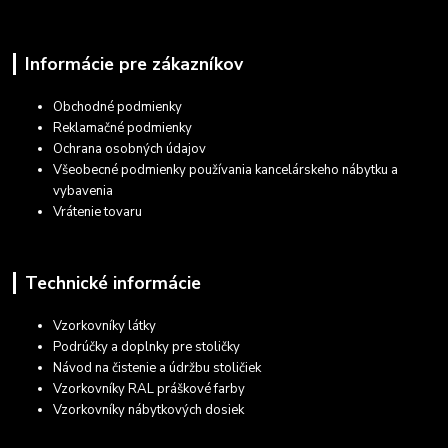
Informácie pre zákazníkov
Obchodné podmienky
Reklamačné podmienky
Ochrana osobných údajov
Všeobecné podmienky používania kancelárskeho nábytku a
vybavenia
Vrátenie tovaru
Technické informácie
Vzorkovníky látky
Podrúčky a doplnky pre stoličky
Návod na čistenie a údržbu stoličiek
Vzorkovníky RAL práškové farby
Vzorkovníky nábytkových dosiek