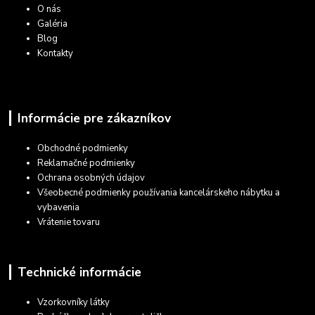
O nás
Galéria
Blog
Kontakty
Informácie pre zákazníkov
Obchodné podmienky
Reklamačné podmienky
Ochrana osobných údajov
Všeobecné podmienky používania kancelárskeho nábytku a
vybavenia
Vrátenie tovaru
Technické informácie
Vzorkovníky látky