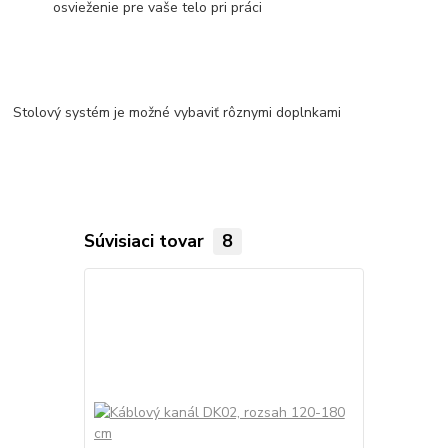
osvieženie pre vaše telo pri práci
Stolový systém je možné vybaviť rôznymi doplnkami
Súvisiaci tovar
8