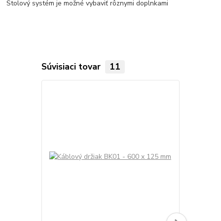
Stolový systém je možné vybaviť rôznymi doplnkami
Súvisiaci tovar
11