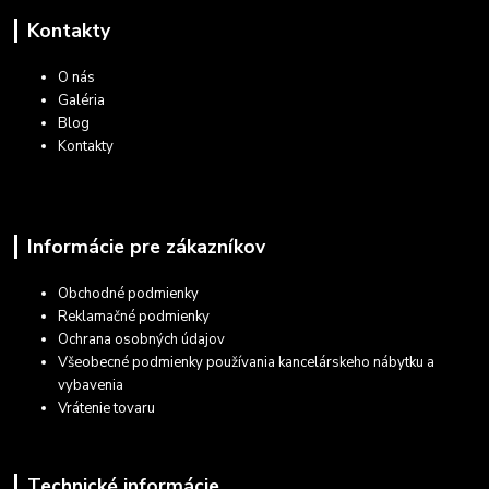
Kontakty
O nás
Galéria
Blog
Kontakty
Informácie pre zákazníkov
Obchodné podmienky
Reklamačné podmienky
Ochrana osobných údajov
Všeobecné podmienky používania kancelárskeho nábytku a
vybavenia
Vrátenie tovaru
Technické informácie