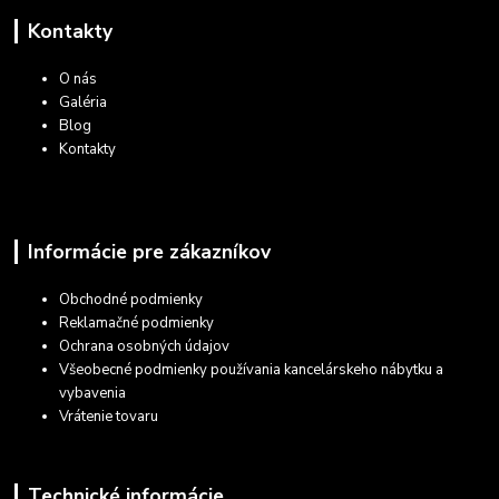
Kontakty
O nás
Galéria
Blog
Kontakty
Informácie pre zákazníkov
Obchodné podmienky
Reklamačné podmienky
Ochrana osobných údajov
Všeobecné podmienky používania kancelárskeho nábytku a
vybavenia
Vrátenie tovaru
Technické informácie